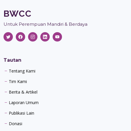
BWCC
Untuk Perempuan Mandiri & Berdaya
Tautan
Tentang Kami
Tim Kami
Berita & Artikel
Laporan Umum
Publikasi Lain
Donasi