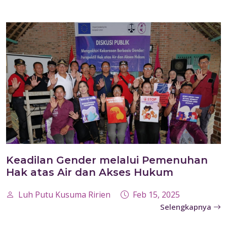
Keadilan Gender melalui Pemenuhan
Hak atas Air dan Akses Hukum
Luh Putu Kusuma Ririen
Feb 15, 2025
Selengkapnya