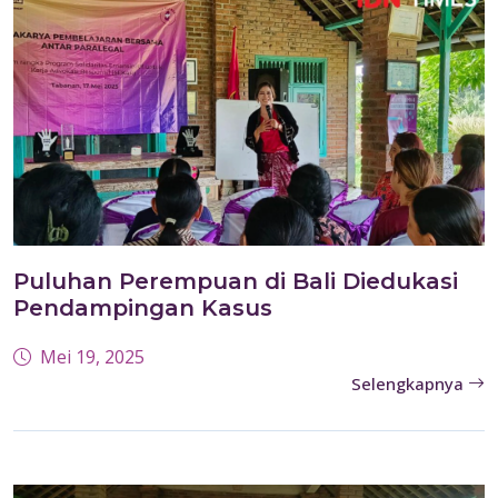
Puluhan Perempuan di Bali Diedukasi
Pendampingan Kasus
Mei 19, 2025
Selengkapnya