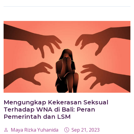
Mengungkap Kekerasan Seksual
Terhadap WNA di Bali: Peran
Pemerintah dan LSM
Maya Rizka Yuhanida
Sep 21, 2023