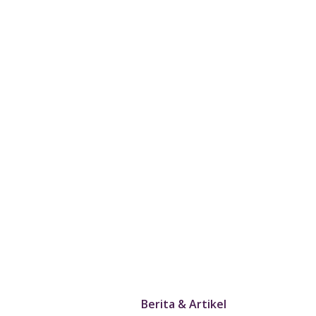
Berita & Artikel
Home
Berita & Artikel