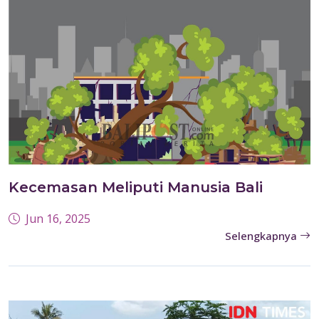
Kecemasan Meliputi Manusia Bali
Jun 16, 2025
Selengkapnya