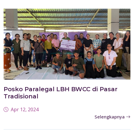
Posko Paralegal LBH BWCC di Pasar
Tradisional
Apr 12, 2024
Selengkapnya