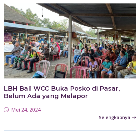
LBH Bali WCC Buka Posko di Pasar,
Belum Ada yang Melapor
Mei 24, 2024
Selengkapnya