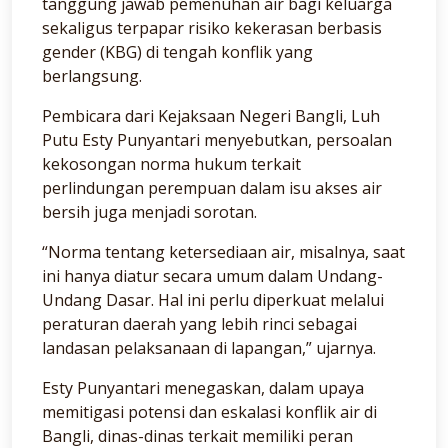
tanggung jawab pemenuhan air bagi keluarga
sekaligus terpapar risiko kekerasan berbasis
gender (KBG) di tengah konflik yang
berlangsung.
Pembicara dari Kejaksaan Negeri Bangli, Luh
Putu Esty Punyantari menyebutkan, persoalan
kekosongan norma hukum terkait
perlindungan perempuan dalam isu akses air
bersih juga menjadi sorotan.
“Norma tentang ketersediaan air, misalnya, saat
ini hanya diatur secara umum dalam Undang-
Undang Dasar. Hal ini perlu diperkuat melalui
peraturan daerah yang lebih rinci sebagai
landasan pelaksanaan di lapangan,” ujarnya.
Esty Punyantari menegaskan, dalam upaya
memitigasi potensi dan eskalasi konflik air di
Bangli, dinas-dinas terkait memiliki peran