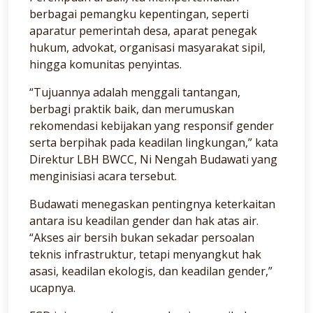
berbagai pemangku kepentingan, seperti
aparatur pemerintah desa, aparat penegak
hukum, advokat, organisasi masyarakat sipil,
hingga komunitas penyintas.
“Tujuannya adalah menggali tantangan,
berbagi praktik baik, dan merumuskan
rekomendasi kebijakan yang responsif gender
serta berpihak pada keadilan lingkungan,” kata
Direktur LBH BWCC, Ni Nengah Budawati yang
menginisiasi acara tersebut.
Budawati menegaskan pentingnya keterkaitan
antara isu keadilan gender dan hak atas air.
“Akses air bersih bukan sekadar persoalan
teknis infrastruktur, tetapi menyangkut hak
asasi, keadilan ekologis, dan keadilan gender,”
ucapnya.