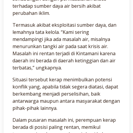
terhadap sumber daya air bersih akibat
perubahan iklim.
Termasuk akibat eksploitasi sumber daya, dan
lemahnya tata kelola. “Kami sering
mendampingi jika ada masalah air, misalnya
menurunkan tangki air pada saat krisis air.
Masalah ini rentan terjadi di Kintamani karena
daerah ini berada di daerah ketinggian dan air
terbatas,” ungkapnya.
Situasi tersebut kerap menimbulkan potensi
konflik yang, apabila tidak segera diatasi, dapat
berkembang menjadi perselisihan, baik
antarwarga maupun antara masyarakat dengan
pihak-pihak lainnya.
Dalam pusaran masalah ini, perempuan kerap
berada di posisi paling rentan, memikul