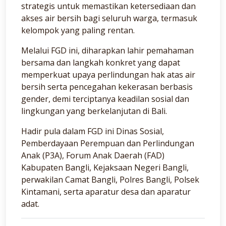
strategis untuk memastikan ketersediaan dan
akses air bersih bagi seluruh warga, termasuk
kelompok yang paling rentan.
Melalui FGD ini, diharapkan lahir pemahaman
bersama dan langkah konkret yang dapat
memperkuat upaya perlindungan hak atas air
bersih serta pencegahan kekerasan berbasis
gender, demi terciptanya keadilan sosial dan
lingkungan yang berkelanjutan di Bali.
Hadir pula dalam FGD ini Dinas Sosial,
Pemberdayaan Perempuan dan Perlindungan
Anak (P3A), Forum Anak Daerah (FAD)
Kabupaten Bangli, Kejaksaan Negeri Bangli,
perwakilan Camat Bangli, Polres Bangli, Polsek
Kintamani, serta aparatur desa dan aparatur
adat.