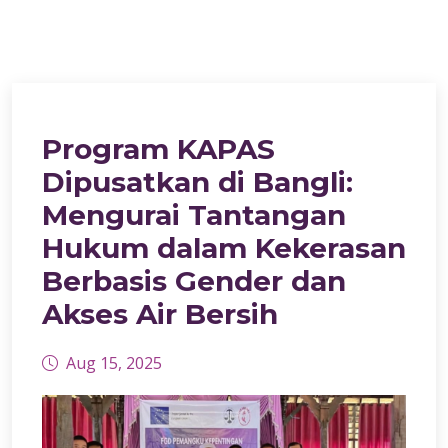
Program KAPAS
Dipusatkan di Bangli:
Mengurai Tantangan
Hukum dalam Kekerasan
Berbasis Gender dan
Akses Air Bersih
Aug 15, 2025