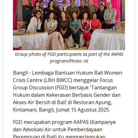
Group photo of FGD participants as part of the KAPAS
program/Photo: ist
Bangli - Lembaga Bantuan Hukum Bali Women
Crisis Centre (LBH BWCC) menggelar Focus
Group Discussion (FGD) bertajuk ‘Tantangan
Hukum dalam Kekerasan Berbasis Gender dan
Akses Air Bersih di Bali’ di Restoran Apung,
Kintamani, Bangli, Jumat 15 Agustus 2025.
FGD merupakan program KAPAS (Kampanye
dan Advokasi Air untuk Pemberdayaan
Perempuan di Bali) itu mempertemukan