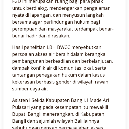
FGD ini merupakan ruang bagi para pihak
untuk berdialog, mendengarkan pengalaman
nyata di lapangan, dan menyusun langkah
bersama agar perlindungan hukum bagi
perempuan dan masyarakat terdampak benar-
benar hadir dan dirasakan.
Hasil penelitian LBH BWCC menyebutkan
persoalan akses air bersih dalam kerangka
pembangunan berkeadilan dan berkelanjutan,
dampak konflik air di komunitas lokal, serta
tantangan penegakan hukum dalam kasus
kekerasan berbasis gender di wilayah rawan
sumber daya air.
Asisten I Sekda Kabupaten Bangli, I Made Ari
Pulasari yang pada kesempatan itu mewakili
Bupati Bangli menerangkan, di Kabupaten
Bangli dan sejumlah wilayah Bali lainnya
sehubungan dengan permasalahan akses